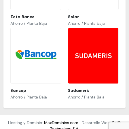
Zeta Banco
Solar
Ahorro / Planta Baja
Ahorro / Planta baja
Bancop
Sudameris
Ahorro / Planta Baja
Ahorro / Planta Baja
Hosting y Dominio:
MaxDominios.com
| Desarrollo Web:
Setik
Technology S.A.