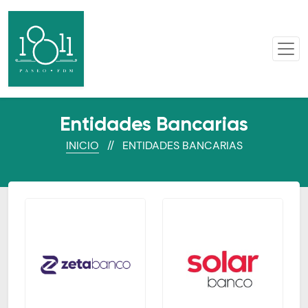
Entidades Bancarias
INICIO
// ENTIDADES BANCARIAS