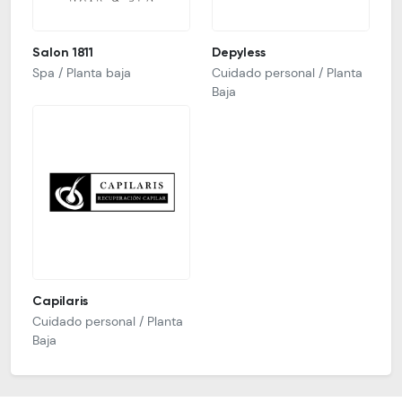
Salon 1811
Depyless
Spa / Planta baja
Cuidado personal / Planta
Baja
Capilaris
Cuidado personal / Planta
Baja