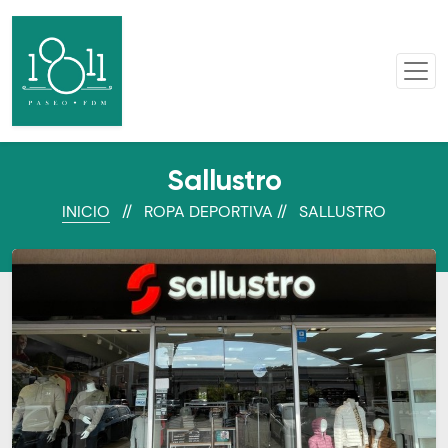
Sallustro
INICIO
// ROPA DEPORTIVA // SALLUSTRO