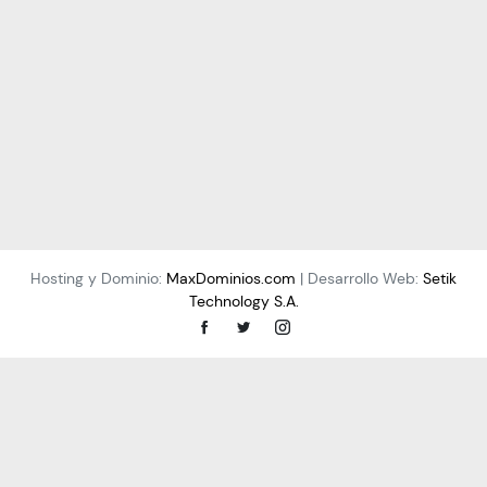
Hosting y Dominio:
MaxDominios.com
| Desarrollo Web:
Setik
Technology S.A.