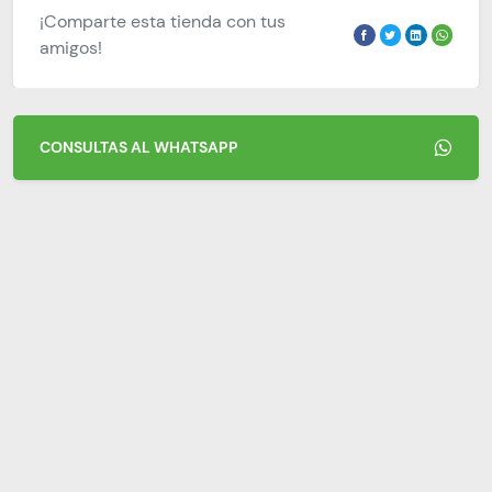
¡Comparte esta tienda con tus
amigos!
CONSULTAS AL WHATSAPP