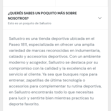
¿QUERÉS SABES UN POQUITO MÁS SOBRE
NOSOTROS?
Esto es un poquito de Sallustro
Sallustro es una tienda deportiva ubicada en el
Paseo 1811, especializada en ofrecer una amplia
variedad de marcas reconocidas en indumentaria,
calzado y accesorios deportivos. Con un ambiente
moderno y acogedor, Sallustro se destaca por su
compromiso con la calidad y la excelencia en el
servicio al cliente. Ya sea que busques ropa para
entrenar, zapatillas de última tecnología o
accesorios para complementar tu rutina deportiva,
en Sallustro encontrarás todo lo que necesitas
para lucir y sentirte bien mientras practicas tu
deporte favorito.