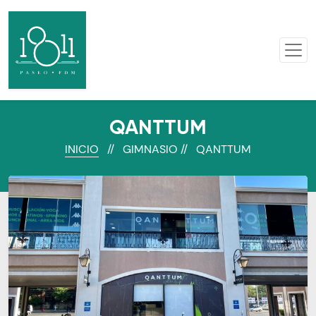
QANTTUM
INICIO
// GIMNASIO // QANTTUM