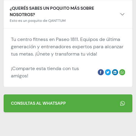
¿QUERÉS SABES UN POQUITO MÁS SOBRE
NOSOTROS?
Esto es un poquito de QANTTUM
Tu centro fitness en Paseo 1811. Equipos de última
generación y entrenadores expertos para alcanzar
tus metas. ¡Únete y transforma tu vida!
¡Comparte esta tienda con tus
amigos!
CONSULTAS AL WHATSAPP