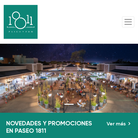
Ver más
NOVEDADES Y PROMOCIONES
EN PASEO 1811